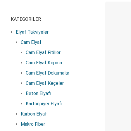
KATEGORILER
Elyaf Takviyeler
Cam Elyaf
Cam Elyaf Fitiller
Cam Elyaf Kırpma
Cam Elyaf Dokumalar
Cam Elyaf Keçeler
Beton Elyafı
Kartonpiyer Elyafı
Karbon Elyaf
Makro Fiber