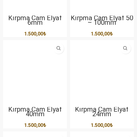
Kırpma Cam Elyaf
Kırpma Cam Elyaf 50
6mm
– 100mm
1.500,00
₺
1.500,00
₺
Kırpma Cam Elyaf
Kırpma Cam Elyaf
40mm
24mm
1.500,00
₺
1.500,00
₺