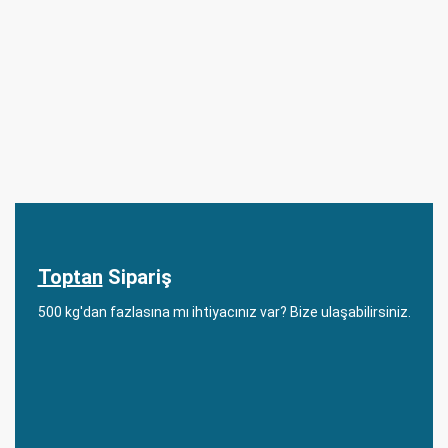
Toptan
Sipariş
500 kg'dan fazlasına mı ihtiyacınız var? Bize ulaşabilirsiniz.