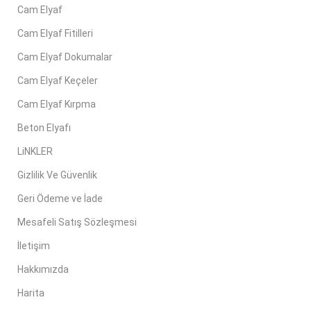
Cam Elyaf
Cam Elyaf Fitilleri
Cam Elyaf Dokumalar
Cam Elyaf Keçeler
Cam Elyaf Kırpma
Beton Elyafı
LiNKLER
Gizlilik Ve Güvenlik
Geri Ödeme ve İade
Mesafeli Satış Sözleşmesi
İletişim
Hakkımızda
Harita