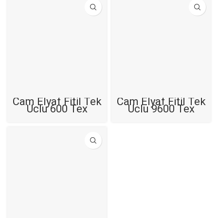
Cam Elyaf Fitil Tek
Cam Elyaf Fitil Tek
Uçlu 600 Tex
Uçlu 9600 Tex