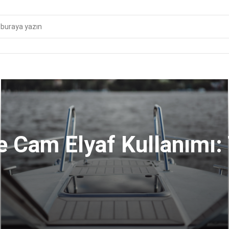
e Cam Elyaf Kullanımı: