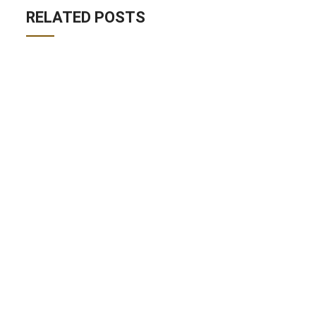
RELATED POSTS