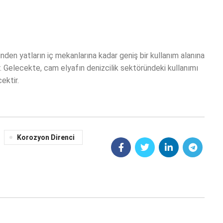
nden yatların iç mekanlarına kadar geniş bir kullanım alanına
er. Gelecekte, cam elyafın denizcilik sektöründeki kullanımı
ektir.
Korozyon Direnci